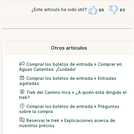
¿Este artículo ha sido útil?
89
83
Otros artículos
Comprar los boletos de entrada » Comprar en
Aguas Calientes: ¡Cuidado!
Comprar los boletos de entrada » Entradas
agotadas
Trek del Camino Inca » ¿A quién está dirigido el
trek?
Comprar los boletos de entrada » Preguntas
sobre la compra
Reservar le trek » Explicaciones acerca de
nuestros precios