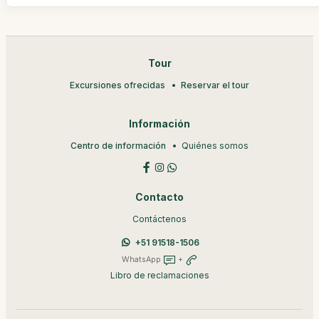
Tour
Excursiones ofrecidas
Reservar el tour
Información
Centro de información
Quiénes somos
Contacto
Contáctenos
+51 91518-1506
WhatsApp
+
Libro de reclamaciones