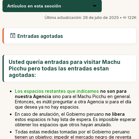
Artículos en esta sección
Última actualización: 28 de julio de 2025 •
122K
Entradas agotadas
Usted quería entradas para visitar Machu
Picchu pero todas las entradas estan
agotadas:
Los espacios restantes que indicamos
no son para
nuestra Agencia
sino para el Machu Picchu en general.
Entonces, es inútil preguntar a otra Agencia si para el día
que desea ya no hay espacios.
En caso de anulación, el Gobierno peruano
no libera
estos espacios ni hay lista de espera. Es imposible esperar
obtener los espacios que otros hayan anulado.
Todas estas medidas tomadas por el Gobierno peruano
tienen un objetivo: impedir el mercado negro de reventa