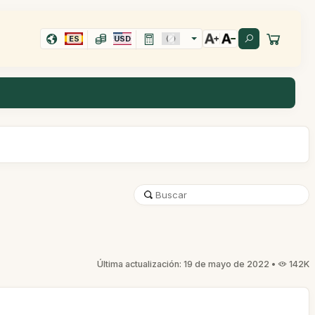
ES
USD
Última actualización: 19 de mayo de 2022 •
142K