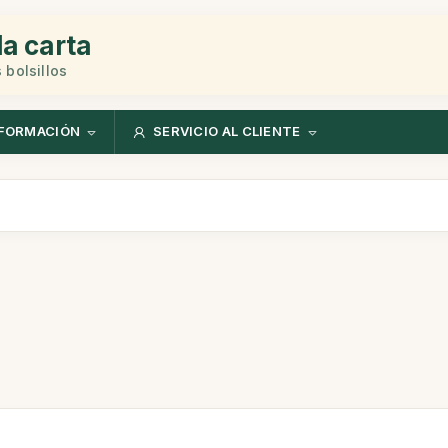
la carta
 bolsillos
FORMACIÓN
SERVICIO AL CLIENTE