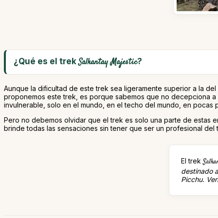
¿Qué es el trek
?
Salkantay Majestic
Aunque la dificultad de este trek sea ligeramente superior a la del
proponemos este trek, es porque sabemos que no decepciona a lo
invulnerable, solo en el mundo, en el techo del mundo, en pocas pal
Pero no debemos olvidar que el trek es solo una parte de estas em
brinde todas las sensaciones sin tener que ser un profesional del 
El trek
Salka
destinado a
Picchu. Ven