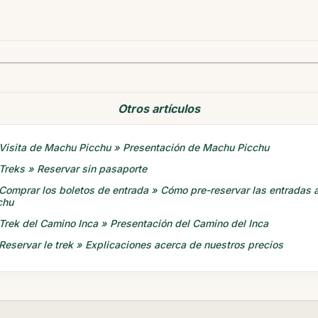
Otros artículos
Visita de Machu Picchu » Presentación de Machu Picchu
Treks » Reservar sin pasaporte
Comprar los boletos de entrada » Cómo pre-reservar las entradas
chu
Trek del Camino Inca » Presentación del Camino del Inca
Reservar le trek » Explicaciones acerca de nuestros precios