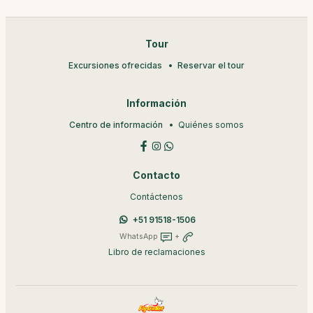
Tour
Excursiones ofrecidas
Reservar el tour
Información
Centro de información
Quiénes somos
Contacto
Contáctenos
+51 91518-1506
WhatsApp
+
Libro de reclamaciones