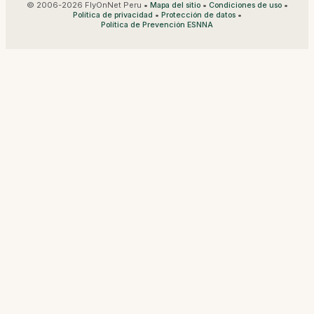
© 2006-2026 FlyOnNet Peru •
•
•
Mapa del sitio
Condiciones de uso
•
•
Política de privacidad
Protección de datos
Política de Prevención ESNNA