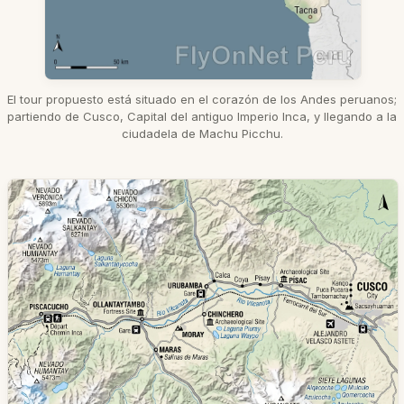
El tour propuesto está situado en el corazón de los Andes peruanos;
partiendo de Cusco, Capital del antiguo Imperio Inca, y llegando a la
ciudadela de Machu Picchu.