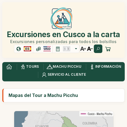
Excursiones en Cusco a la carta
Excursiones personalizadas para todos los bolsillos
ES
USD
TOURS
MACHU PICCHU
INFORMACIÓN
SERVICIO AL CLIENTE
Mapas del Tour a Machu Picchu