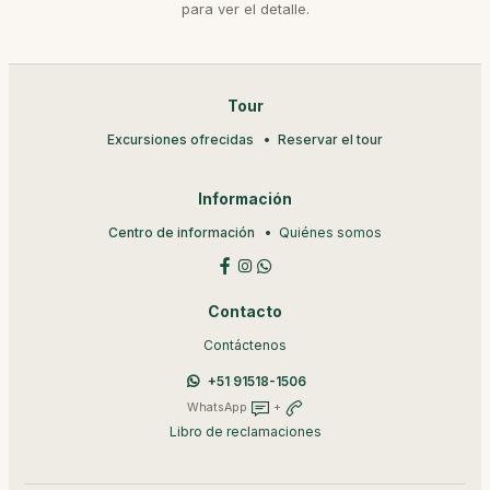
para ver el detalle.
Tour
Excursiones ofrecidas
Reservar el tour
Información
Centro de información
Quiénes somos
Contacto
Contáctenos
+51 91518-1506
WhatsApp
+
Libro de reclamaciones