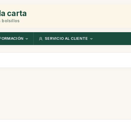
la carta
 bolsillos
FORMACIÓN
SERVICIO AL CLIENTE