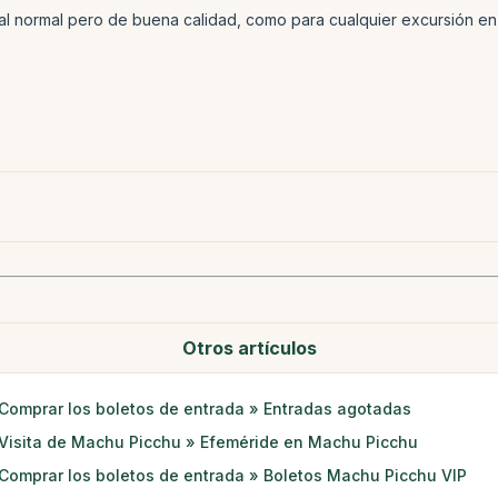
ial normal pero de buena calidad, como para cualquier excursión en 
Otros artículos
Comprar los boletos de entrada » Entradas agotadas
Visita de Machu Picchu » Efeméride en Machu Picchu
Comprar los boletos de entrada » Boletos Machu Picchu VIP