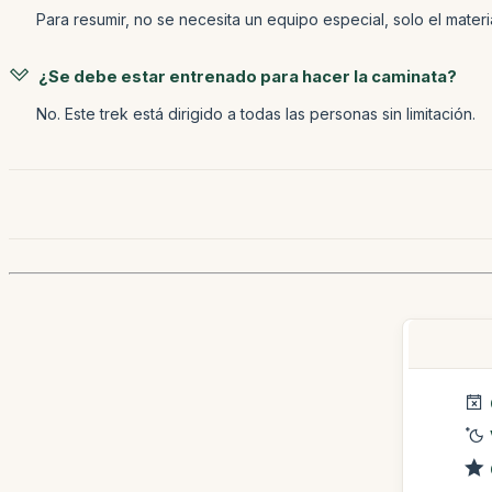
Para resumir, no se necesita un equipo especial, solo el mater
¿Se debe estar entrenado para hacer la caminata?
No. Este trek está dirigido a todas las personas sin limitación.