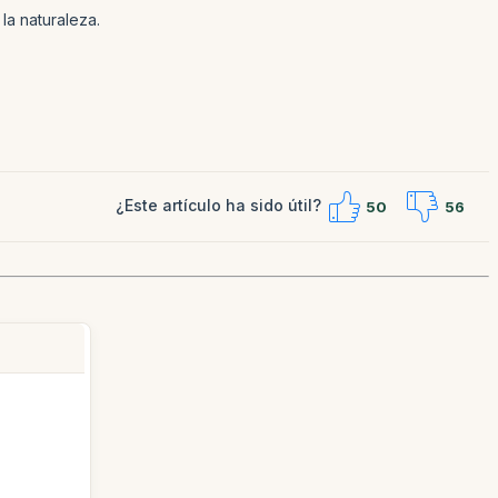
la naturaleza.
¿Este artículo ha sido útil?
50
56