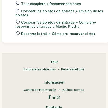
Tour completo » Recomendaciones
Comprar los boletos de entrada » Emisión de los
boletos
Comprar los boletos de entrada » Cómo pre-
reservar las entradas a Machu Picchu
Reservar le trek » Cómo pre-reservar el trek
Tour
Excursiones ofrecidas
Reservar el tour
Información
Centro de información
Quiénes somos
Contacto