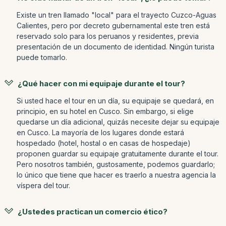
Existe un tren llamado "local" para el trayecto Cuzco-Aguas
Calientes, pero por decreto gubernamental este tren está
reservado solo para los peruanos y residentes, previa
presentación de un documento de identidad. Ningún turista
puede tomarlo.
¿Qué hacer con mi equipaje durante el tour?
Si usted hace el tour en un día, su equipaje se quedará, en
principio, en su hotel en Cusco. Sin embargo, si elige
quedarse un día adicional, quizás necesite dejar su equipaje
en Cusco. La mayoría de los lugares donde estará
hospedado (hotel, hostal o en casas de hospedaje)
proponen guardar su equipaje gratuitamente durante el tour.
Pero nosotros también, gustosamente, podemos guardarlo;
lo único que tiene que hacer es traerlo a nuestra agencia la
víspera del tour.
¿Ustedes practican un comercio ético?