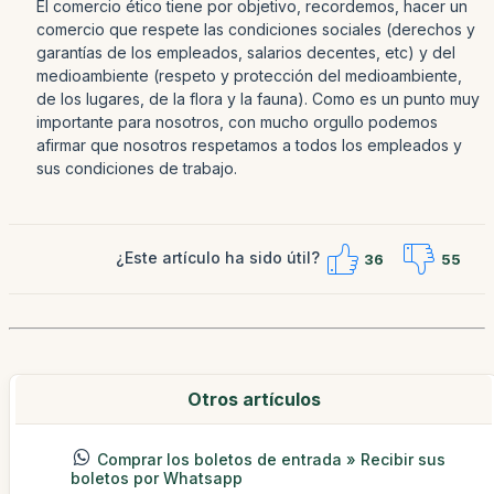
El comercio ético tiene por objetivo, recordemos, hacer un
comercio que respete las condiciones sociales (derechos y
garantías de los empleados, salarios decentes, etc) y del
medioambiente (respeto y protección del medioambiente,
de los lugares, de la flora y la fauna). Como es un punto muy
importante para nosotros, con mucho orgullo podemos
afirmar que nosotros respetamos a todos los empleados y
sus condiciones de trabajo.
¿Este artículo ha sido útil?
36
55
Otros artículos
Comprar los boletos de entrada » Recibir sus
boletos por Whatsapp