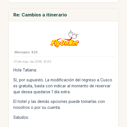
Re: Cambios a itinerario
Mensajes: 825
31 de may. de 2019, 10:53
Hola Tatiana:
Sí, por supuesto. La modificación del regreso a Cusco
es gratuita, basta con indicar al momento de reservar
que desea quedarse 1 día extra.
El hotel y las demás opciones puede tomarlas con
nosotros o por su cuenta.
Saludos.