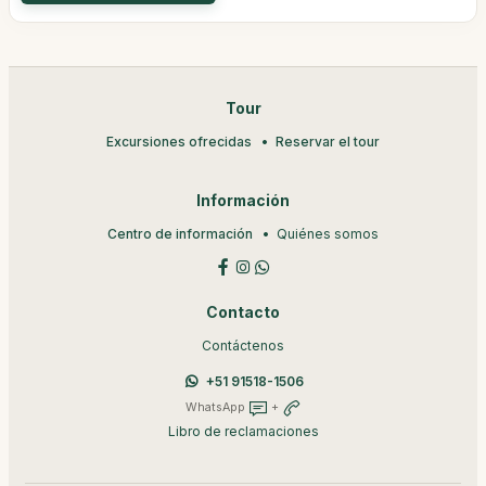
Tour
Excursiones ofrecidas
Reservar el tour
Información
Centro de información
Quiénes somos
Contacto
Contáctenos
+51 91518-1506
WhatsApp
+
Libro de reclamaciones