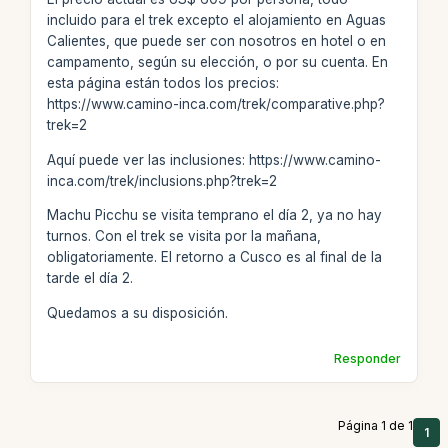
incluido para el trek excepto el alojamiento en Aguas
Calientes, que puede ser con nosotros en hotel o en
campamento, según su elección, o por su cuenta. En
esta página están todos los precios:
https://www.camino-inca.com/trek/comparative.php?
trek=2
Aquí puede ver las inclusiones: https://www.camino-
inca.com/trek/inclusions.php?trek=2
Machu Picchu se visita temprano el día 2, ya no hay
turnos. Con el trek se visita por la mañana,
obligatoriamente. El retorno a Cusco es al final de la
tarde el día 2.
Quedamos a su disposición.
Responder
Página 1 de 1
1