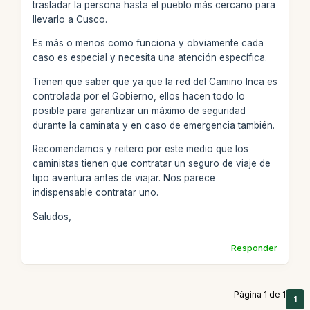
trasladar la persona hasta el pueblo más cercano para
llevarlo a Cusco.
Es más o menos como funciona y obviamente cada
caso es especial y necesita una atención específica.
Tienen que saber que ya que la red del Camino Inca es
controlada por el Gobierno, ellos hacen todo lo
posible para garantizar un máximo de seguridad
durante la caminata y en caso de emergencia también.
Recomendamos y reitero por este medio que los
caministas tienen que contratar un seguro de viaje de
tipo aventura antes de viajar. Nos parece
indispensable contratar uno.
Saludos,
Responder
Página 1 de 1
1