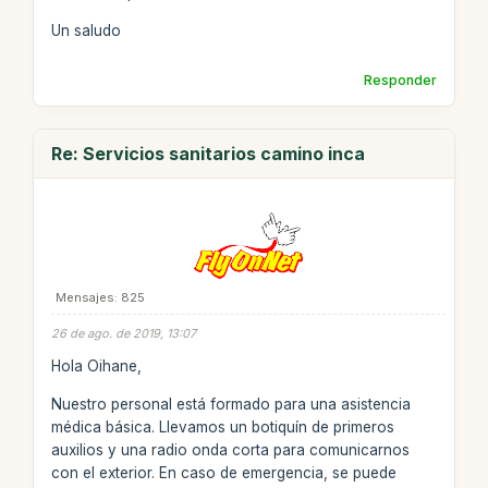
Un saludo
Responder
Re: Servicios sanitarios camino inca
Mensajes: 825
26 de ago. de 2019, 13:07
Hola Oihane,
Nuestro personal está formado para una asistencia
médica básica. Llevamos un botiquín de primeros
auxilios y una radio onda corta para comunicarnos
con el exterior. En caso de emergencia, se puede