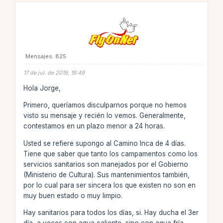
Mensajes: 825
17 de jul. de 2019, 19:49
Hola Jorge,
Primero, queríamos disculparnos porque no hemos
visto su mensaje y recién lo vemos. Generalmente,
contestamos en un plazo menor a 24 horas.
Usted se refiere supongo al Camino Inca de 4 días.
Tiene que saber que tanto los campamentos como los
servicios sanitarios son manejados por el Gobierno
(Ministerio de Cultura). Sus mantenimientos también,
por lo cual para ser sincera los que existen no son en
muy buen estado o muy limpio.
Hay sanitarios para todos los días, si. Hay ducha el 3er