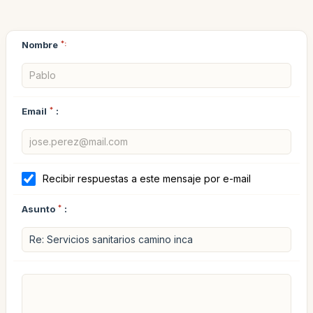
Nombre
*:
Email
*
:
Recibir respuestas a este mensaje por e-mail
Asunto
*
: