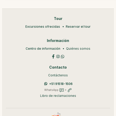
Tour
Excursiones ofrecidas
Reservar el tour
Información
Centro de información
Quiénes somos
Contacto
Contáctenos
+51 91518-1506
WhatsApp
+
Libro de reclamaciones