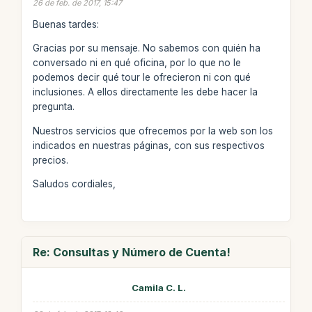
26 de feb. de 2017, 15:47
Buenas tardes:
Gracias por su mensaje. No sabemos con quién ha
conversado ni en qué oficina, por lo que no le
podemos decir qué tour le ofrecieron ni con qué
inclusiones. A ellos directamente les debe hacer la
pregunta.
Nuestros servicios que ofrecemos por la web son los
indicados en nuestras páginas, con sus respectivos
precios.
Saludos cordiales,
Re: Consultas y Número de Cuenta!
Camila C. L.