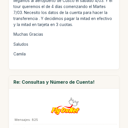
llegamos al aeropuerto de Cusco el sábado 4/03. Y el
tour queremos el de 4 días comenzando el Martes
7/03. Necesito los datos de la cuenta para hacer la
transferencia . Y decidimos pagar la mitad en efectivo
y la mitad en tarjeta en 3 cuotas.
Muchas Gracias
Saludos
Camila
Re: Consultas y Número de Cuenta!
Mensajes: 825