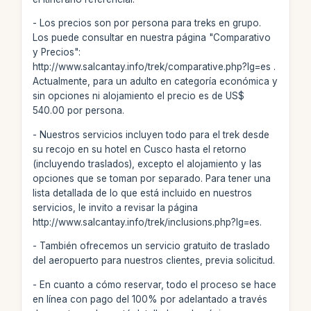
- Los precios son por persona para treks en grupo.
Los puede consultar en nuestra página "Comparativo
y Precios":
http://www.salcantay.info/trek/comparative.php?lg=es .
Actualmente, para un adulto en categoría económica y
sin opciones ni alojamiento el precio es de US$
540.00 por persona.
- Nuestros servicios incluyen todo para el trek desde
su recojo en su hotel en Cusco hasta el retorno
(incluyendo traslados), excepto el alojamiento y las
opciones que se toman por separado. Para tener una
lista detallada de lo que está incluido en nuestros
servicios, le invito a revisar la página
http://www.salcantay.info/trek/inclusions.php?lg=es.
- También ofrecemos un servicio gratuito de traslado
del aeropuerto para nuestros clientes, previa solicitud.
- En cuanto a cómo reservar, todo el proceso se hace
en línea con pago del 100% por adelantado a través