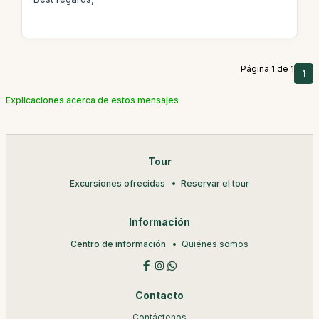
Página 1 de 1
1
Explicaciones acerca de estos mensajes
Tour
Excursiones ofrecidas
Reservar el tour
Información
Centro de información
Quiénes somos
Contacto
Contáctenos