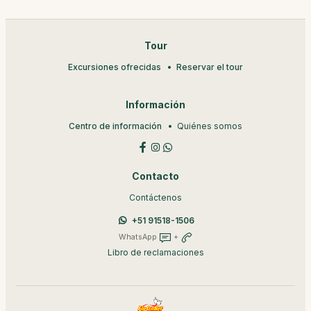
Tour
Excursiones ofrecidas
Reservar el tour
Información
Centro de información
Quiénes somos
Contacto
Contáctenos
+51 91518-1506
WhatsApp
+
Libro de reclamaciones