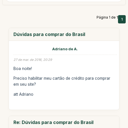
Página 1 de 1
1
Dúvidas para comprar do Brasil
Adriano de A.
27 de mar. de 2016, 20:29
Boa noite!
Preciso habilitar meu cartão de crédito para comprar
em seu site?
att Adriano
Re: Dúvidas para comprar do Brasil