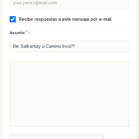
Recibir respuestas a este mensaje por e-mail
Asunto
*
: