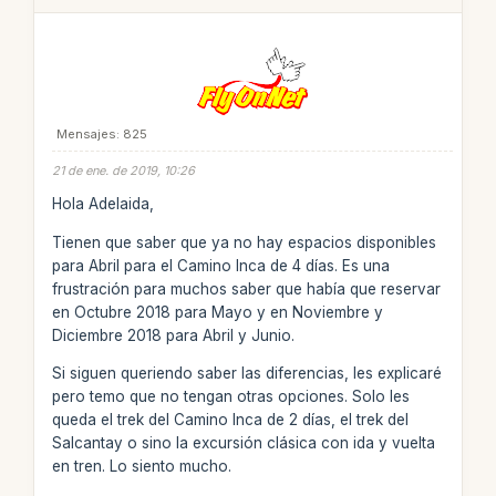
Mensajes: 825
21 de ene. de 2019, 10:26
Hola Adelaida,
Tienen que saber que ya no hay espacios disponibles
para Abril para el Camino Inca de 4 días. Es una
frustración para muchos saber que había que reservar
en Octubre 2018 para Mayo y en Noviembre y
Diciembre 2018 para Abril y Junio.
Si siguen queriendo saber las diferencias, les explicaré
pero temo que no tengan otras opciones. Solo les
queda el trek del Camino Inca de 2 días, el trek del
Salcantay o sino la excursión clásica con ida y vuelta
en tren. Lo siento mucho.