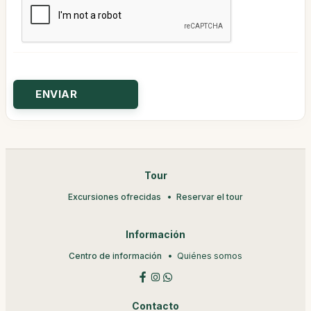
Tour
Excursiones ofrecidas
Reservar el tour
Información
Centro de información
Quiénes somos
Contacto