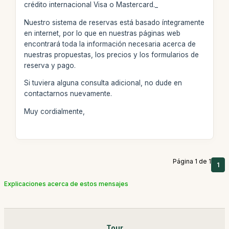
crédito internacional Visa o Mastercard._
Nuestro sistema de reservas está basado íntegramente
en internet, por lo que en nuestras páginas web
encontrará toda la información necesaria acerca de
nuestras propuestas, los precios y los formularios de
reserva y pago.
Si tuviera alguna consulta adicional, no dude en
contactarnos nuevamente.
Muy cordialmente,
Página 1 de 1
1
Explicaciones acerca de estos mensajes
Tour