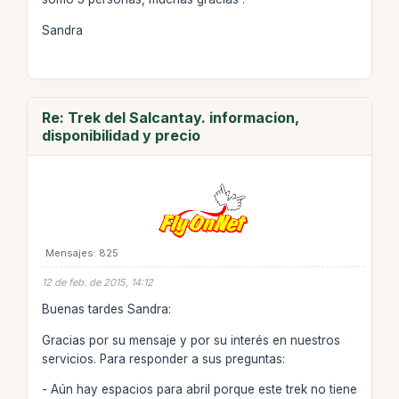
Sandra
Re: Trek del Salcantay. informacion,
disponibilidad y precio
Mensajes: 825
12 de feb. de 2015, 14:12
Buenas tardes Sandra:
Gracias por su mensaje y por su interés en nuestros
servicios. Para responder a sus preguntas:
- Aún hay espacios para abril porque este trek no tiene