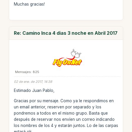
Muchas gracias!
Re: Camino Inca 4 dias 3 noche en Abril 2017
Mensajes: 825
02 de ene. de 2017, 14:38
Estimado Juan Pablo,
Gracias por su mensaje. Como ya le respondimos en
un email anterior, reserven por separado y los
pondremos a todos en el mismo grupo. Basta que
después de reservar nos envíen un correo indicando
los nombres de los 4 y estarán juntos. Lo de las carpas
estará ok.