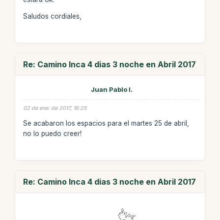
Saludos cordiales,
Re: Camino Inca 4 dias 3 noche en Abril 2017
Juan Pablo I.
02 de ene. de 2017, 16:25
Se acabaron los espacios para el martes 25 de abril,
no lo puedo creer!
Re: Camino Inca 4 dias 3 noche en Abril 2017