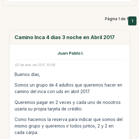
Página 1 de 1
1
Camino Inca 4 dias 3 noche en Abril 2017
Juan Pablo I.
02 de ene. de 2017, 10:08
Buenos días,
Somos un grupo de 4 adultos que queremos hacer en
camino del inca con uds en abril 2017.
Queremos pagar en 2 veces y cada uno de nosotros
usaría su propia tarjeta de crédito.
Como hacemos la reserva para indicar que somos del
mismo grupo y queremos ir todos juntos, 2 y 2 en
cada carpa.