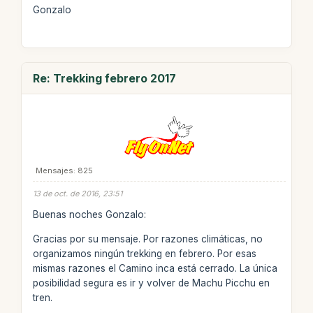
Gonzalo
Re: Trekking febrero 2017
Mensajes: 825
13 de oct. de 2016, 23:51
Buenas noches Gonzalo:
Gracias por su mensaje. Por razones climáticas, no
organizamos ningún trekking en febrero. Por esas
mismas razones el Camino inca está cerrado. La única
posibilidad segura es ir y volver de Machu Picchu en
tren.