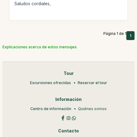
Saludos cordiales,
Página 1 de 1
1
Explicaciones acerca de estos mensajes
Tour
Excursiones ofrecidas
Reservar el tour
Información
Centro de información
Quiénes somos
Contacto